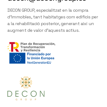
DECON GROUP, especialitzat en la compra
d'immobles, tant habitatges com edificis per
a la rehabilitació posterior, generant així un
augment de valor d'aquests actius.