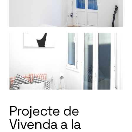
Projecte de
Vivenda a la