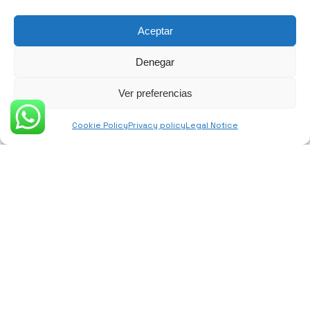
Aceptar
Denegar
Ver preferencias
Cookie Policy
Privacy policy
Legal Notice