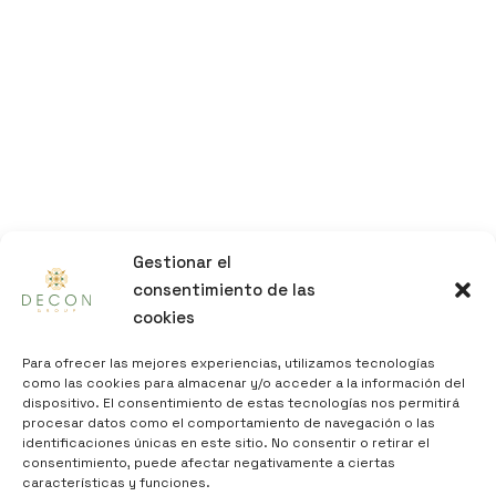
Gestionar el
consentimiento de las
cookies
Para ofrecer las mejores experiencias, utilizamos tecnologías
como las cookies para almacenar y/o acceder a la información del
dispositivo. El consentimiento de estas tecnologías nos permitirá
procesar datos como el comportamiento de navegación o las
identificaciones únicas en este sitio. No consentir o retirar el
consentimiento, puede afectar negativamente a ciertas
características y funciones.