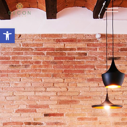
Open toolbar