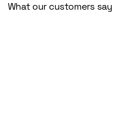
What our customers say