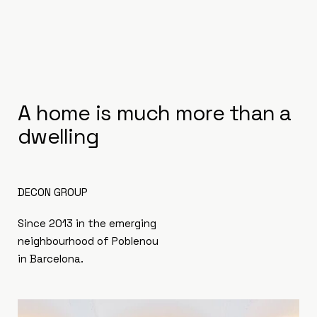
A home is much more than a
dwelling
DECON GROUP
Since 2013 in the emerging
neighbourhood of Poblenou
in Barcelona.