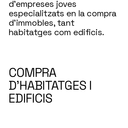
d'empreses joves
especialitzats en la compra
d'immobles, tant
habitatges com edificis.
COMPRA
D'HABITATGES I
EDIFICIS