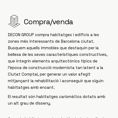
Compra/venda
DECON GROUP compra habitatges i edificis a les
zones més interessants de Barcelona ciutat.
Busquem aquells immobles que destaquin per la
bellesa de les seves característiques constructives,
que integrin elements arquitectònics típics de
l’època de construcció modernista tan latent a la
Ciutat Comptal, per generar un valor afegit
mitjançant la rehabilitació i aconseguir que siguin
habitatges amb encant.
El resultat són habitatges carismàtics dotats amb
un alt grau de disseny.