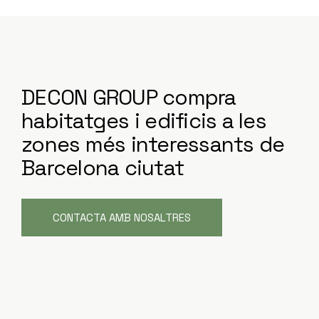
DECON GROUP compra
habitatges i edificis a les
zones més interessants de
Barcelona ciutat
CONTACTA AMB NOSALTRES