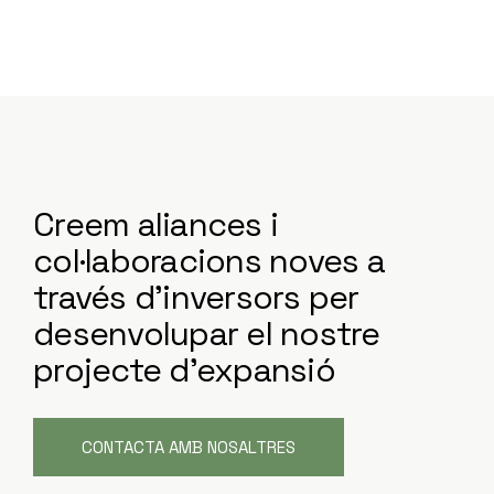
Creem aliances i
col·laboracions noves a
través d'inversors per
desenvolupar el nostre
projecte d'expansió
CONTACTA AMB NOSALTRES