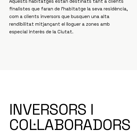
Aquests habitatges estan destinats tant a clients
finalistes que faran de l’habitatge la seva residència,
com a clients inversors que busquen una alta
rendibilitat mitjançant el lloguer a zones amb
especial interès de la Ciutat.
INVERSORS I
COL·LABORADORS