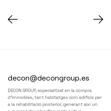
decon@decongroup.es
DECON GROUP, especialitzat en la compra
d'immobles, tant habitatges com edificis per
a la rehabilitació posterior, generant així un