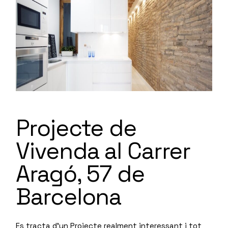
Projecte de
Vivenda al Carrer
Aragó, 57 de
Barcelona
Es tracta d’un Projecte realment interessant i tot