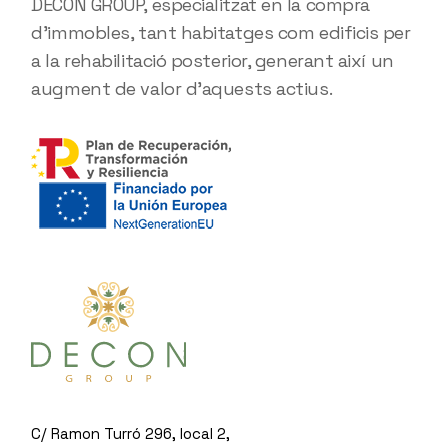
DECON GROUP, especialitzat en la compra
d'immobles, tant habitatges com edificis per
a la rehabilitació posterior, generant així un
augment de valor d'aquests actius.
C/ Ramon Turró 296, local 2,