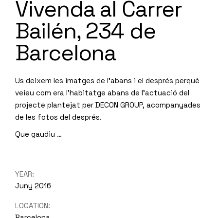
Vivenda al Carrer
Bailén, 234 de
Barcelona
Us deixem les imatges de l’abans i el després perquè
veieu com era l’habitatge abans de l’actuació del
projecte plantejat per DECON GROUP, acompanyades
de les fotos del després.
Que gaudiu …
YEAR:
Juny 2016
LOCATION:
Barcelona