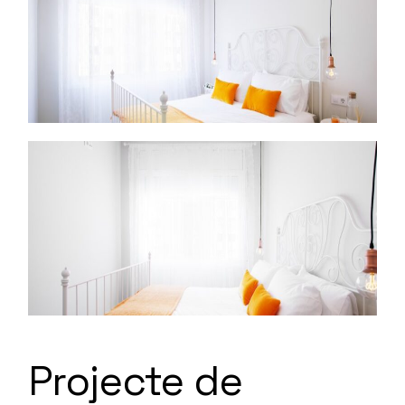
Projecte de