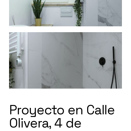
Proyecto en Calle
Olivera, 4 de