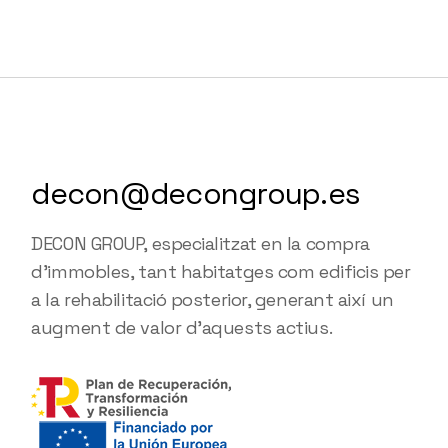
decon@decongroup.es
DECON GROUP, especialitzat en la compra
d'immobles, tant habitatges com edificis per
a la rehabilitació posterior, generant així un
augment de valor d'aquests actius.