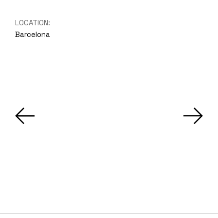
LOCATION:
Barcelona