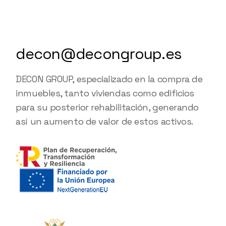
decon@decongroup.es
DECON GROUP, especializado en la compra de
inmuebles, tanto viviendas como edificios
para su posterior rehabilitación, generando
así un aumento de valor de estos activos.