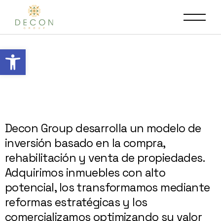
Abrir barra de herramientas
Decon Group desarrolla un modelo de
inversión basado en la compra,
rehabilitación y venta de propiedades.
Adquirimos inmuebles con alto
potencial, los transformamos mediante
reformas estratégicas y los
comercializamos optimizando su valor