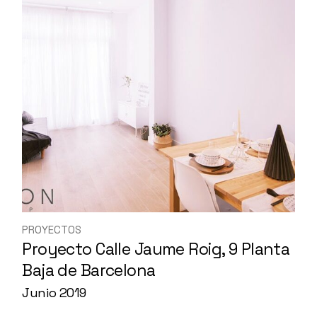
PROYECTOS
Proyecto Calle Jaume Roig, 9 Planta
Baja de Barcelona
Junio 2019