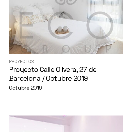
PROYECTOS
Proyecto Calle Olivera, 27 de
Barcelona / Octubre 2019
Octubre 2019