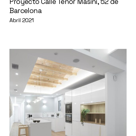
Proyecto Calle Tenor Masini, 52 de
Barcelona
Abril 2021