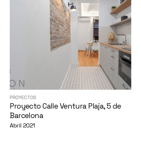
PROYECTOS
Proyecto Calle Ventura Plaja, 5 de
Barcelona
Abril 2021