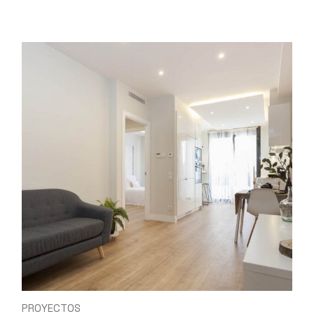
PROYECTOS