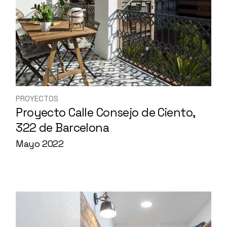
PROYECTOS
Proyecto Calle Consejo de Ciento,
322 de Barcelona
Mayo 2022