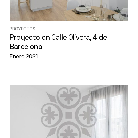
PROYECTOS
Proyecto en Calle Olivera, 4 de
Barcelona
Enero 2021