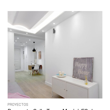
PROYECTOS