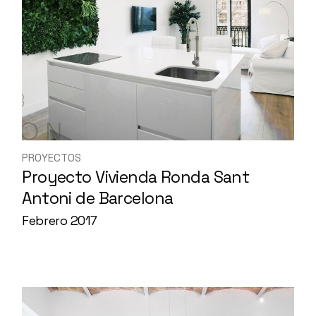
PROYECTOS
Proyecto Vivienda Ronda Sant
Antoni de Barcelona
Febrero 2017