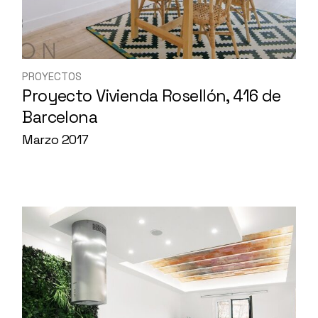
PROYECTOS
Proyecto Vivienda Rosellón, 416 de
Barcelona
Marzo 2017