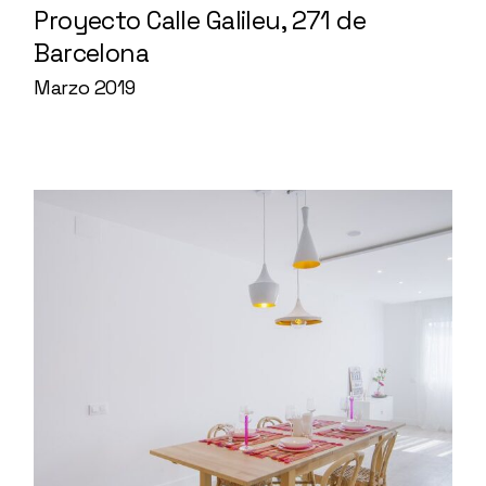
Proyecto Calle Galileu, 271 de
Barcelona
Marzo 2019