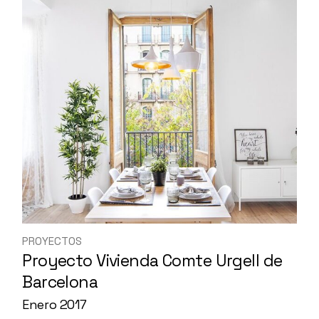
PROYECTOS
Proyecto Vivienda Comte Urgell de
Barcelona
Enero 2017