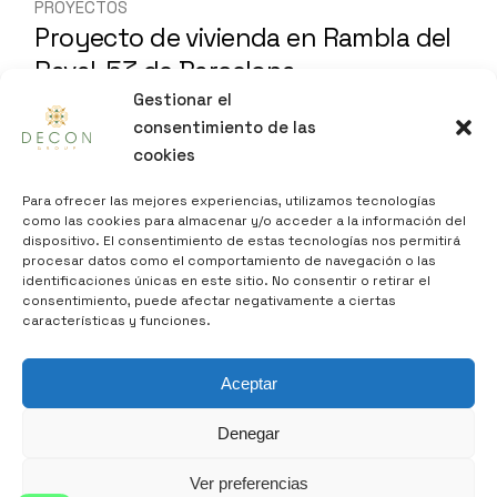
PROYECTOS
Proyecto de vivienda en Rambla del
Raval, 53 de Barcelona
Gestionar el
Octubre 2016
consentimiento de las
cookies
Para ofrecer las mejores experiencias, utilizamos tecnologías
como las cookies para almacenar y/o acceder a la información del
dispositivo. El consentimiento de estas tecnologías nos permitirá
procesar datos como el comportamiento de navegación o las
identificaciones únicas en este sitio. No consentir o retirar el
consentimiento, puede afectar negativamente a ciertas
características y funciones.
Aceptar
Denegar
Ver preferencias