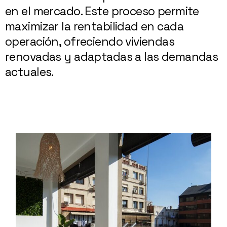
en el mercado. Este proceso permite
maximizar la rentabilidad en cada
operación, ofreciendo viviendas
renovadas y adaptadas a las demandas
actuales.