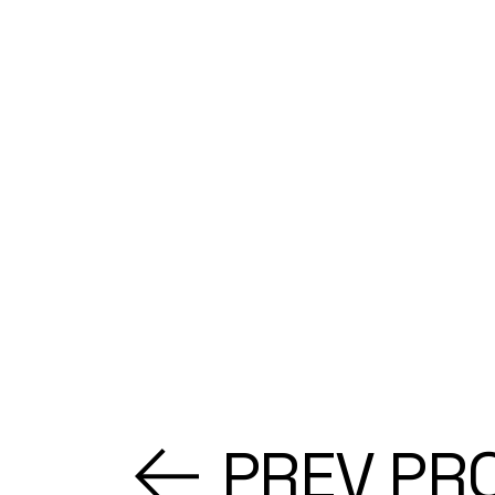
PREV PR