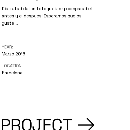
Disfrutad de las fotografías y comparad el
antes y el después! Esperamos que os
guste …
YEAR:
Marzo 2016
LOCATION:
Barcelona
 PROJECT