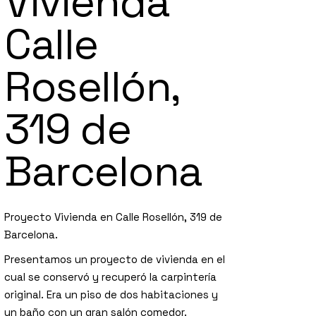
Vivienda
Calle
Rosellón,
319 de
Barcelona
Proyecto Vivienda en Calle Rosellón, 319 de
Barcelona.
Presentamos un proyecto de vivienda en el
cual se conservó y recuperó la carpintería
original. Era un piso de dos habitaciones y
un baño con un gran salón comedor.