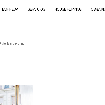
EMPRESA
SERVICIOS
HOUSE FLIPPING
OBRA N
19 de Barcelona