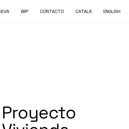
UEVA
WIP
CONTACTO
CATALÀ
ENGLISH
Proyecto