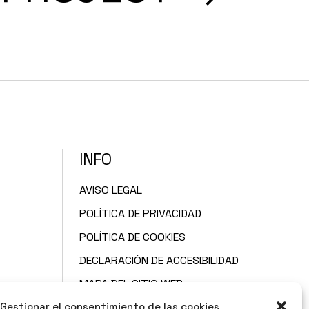
INFO
AVISO LEGAL
POLÍTICA DE PRIVACIDAD
POLÍTICA DE COOKIES
DECLARACIÓN DE ACCESIBILIDAD
MAPA DEL SITIO WEB
Gestionar el consentimiento de las cookies
CONTACTO