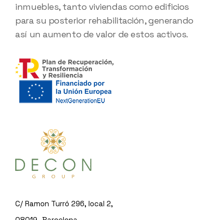
inmuebles, tanto viviendas como edificios
para su posterior rehabilitación, generando
así un aumento de valor de estos activos.
C/ Ramon Turró 296, local 2,
08019- Barcelona