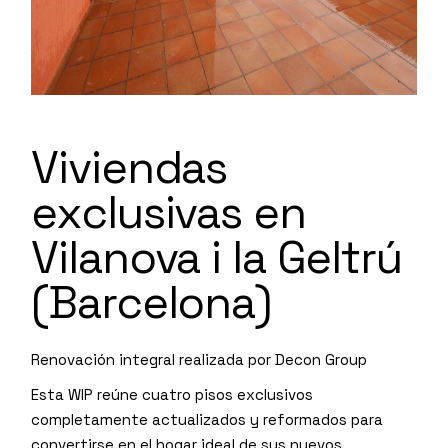
Viviendas
exclusivas en
Vilanova i la Geltrú
(Barcelona)
Renovación integral realizada por Decon Group
Esta WIP reúne cuatro pisos exclusivos
completamente actualizados y reformados para
convertirse en el hogar ideal de sus nuevos