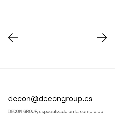
decon@decongroup.es
DECON GROUP, especializado en la compra de