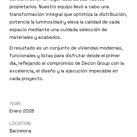
propietarios. Nuestro equipo llevó a cabo una
transformación integral que optimiza la distribución,
potencia la luminosidad y eleva la calidad de cada
espacio mediante una cuidada selección de
materiales y acabados.
El resultado es un conjunto de viviendas modernas,
funcionales y listas para disfrutar desde el primer
día, reflejando el compromiso de Decon Group con la
excelencia, el diseño y la ejecución impecable en
cada proyecto.
YEAR:
Enero 2026
LOCATION:
Barcelona