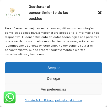
Gestionar el
consentimiento de las
cookies
Para ofrecer las mejores experiencias, utilizamos tecnologías
como las cookies para almacenar y/o acceder a la información del
dispositivo. El consentimiento de estas tecnologías nos permitirá
procesar datos como el comportamiento de navegación o las
identificaciones únicas en este sitio. No consentir o retirar el
consentimiento, puede afectar negativamente a ciertas
características y funciones.
Aceptar
Denegar
Ver preferencias
Cookie Policy
Privacy policy
Legal Notice