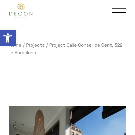
Open toolbar
Home
Projects
Project Calle Consell de Cent, 322
in Barcelona