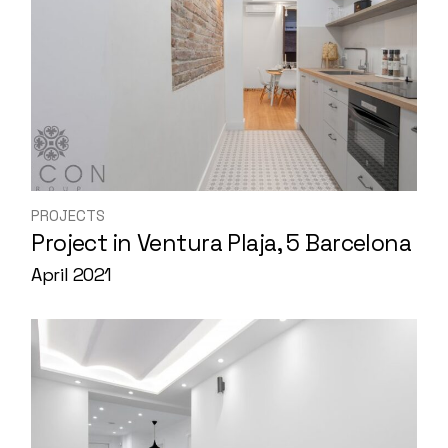
PROJECTS
Project in Ventura Plaja, 5 Barcelona
April 2021