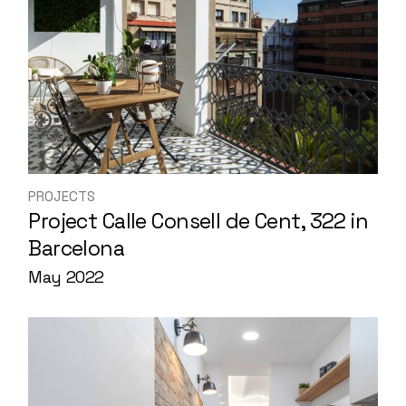
PROJECTS
Project Calle Consell de Cent, 322 in
Barcelona
May 2022