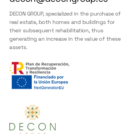
DECON GROUP, specialized in the purchase of
real estate, both homes and buildings for
their subsequent rehabilitation, thus
generating an increase in the value of these
assets.