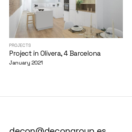
PROJECTS
Project in Olivera, 4 Barcelona
January 2021
decon@decongroup.es