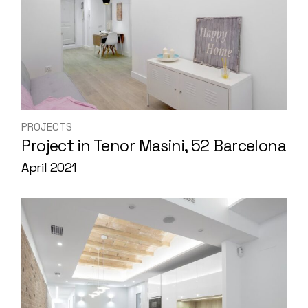
PROJECTS
Project in Tenor Masini, 52 Barcelona
April 2021